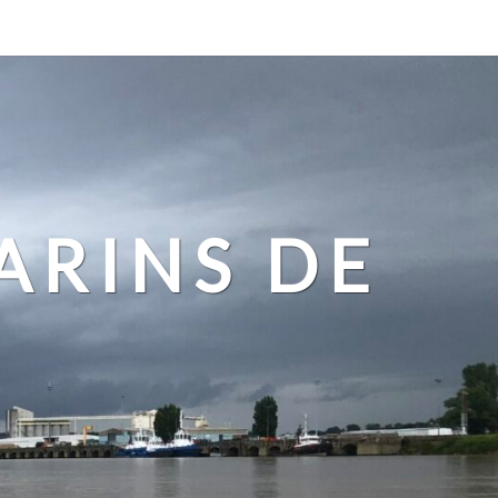
ARINS DE