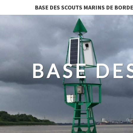
BASE DES SCOUTS MARINS DE BORD
BASE DE