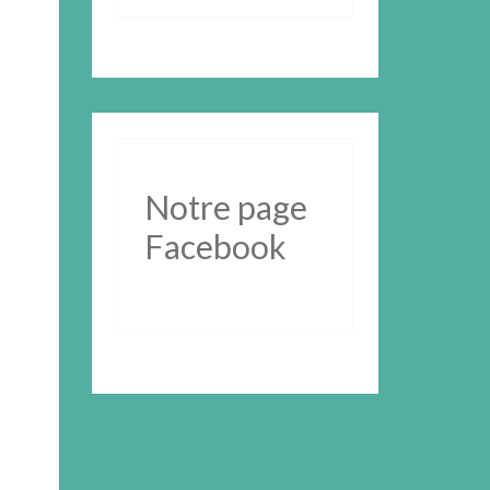
Notre page
Facebook