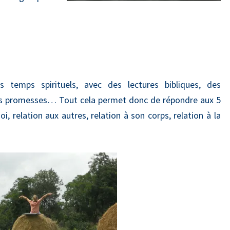
 temps spirituels, avec des lectures bibliques, des
es promesses… Tout cela permet donc de répondre aux 5
oi, relation aux autres, relation à son corps, relation à la