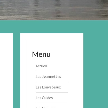
Menu
Accueil
Les Jeannettes
Les Louveteaux
Les Guides