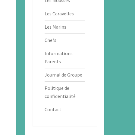
Les Mousses
Les Caravelles
Les Marins
Chefs
Informations
Parents
Journal de Groupe
Politique de
confidentialité
Contact