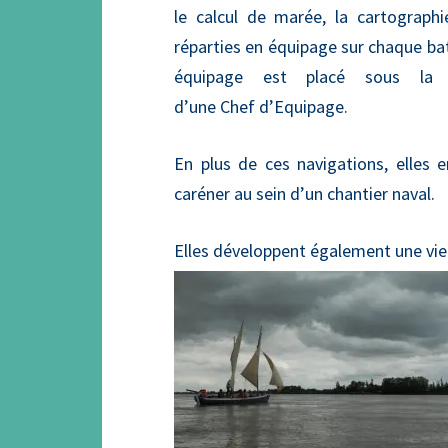
le calcul de marée, la cartograph
réparties en équipage sur chaque ba
équipage est placé sous la re
d’une Chef d’Equipage.
En plus de ces navigations, elles 
caréner au sein d’un chantier naval.
Elles développent également une vie