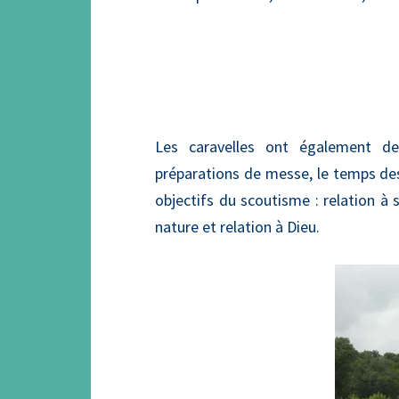
Les caravelles ont également des
préparations de messe, le temps d
objectifs du scoutisme : relation à s
nature et relation à Dieu.