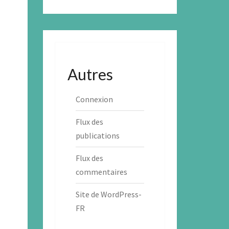
Autres
Connexion
Flux des
publications
Flux des
commentaires
Site de WordPress-
FR