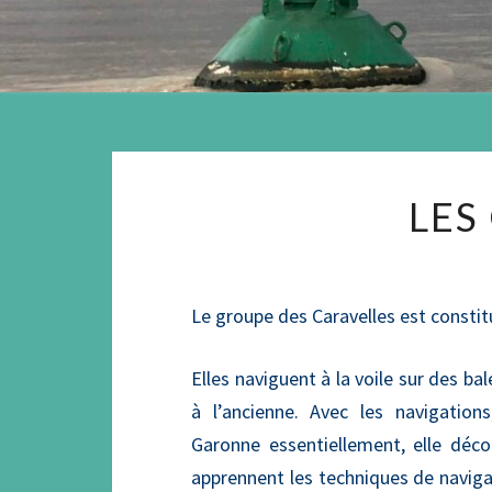
LES
Le groupe des Caravelles est constitu
Elles naviguent à la voile sur des ba
à l’ancienne. Avec les navigations
Garonne essentiellement, elle décou
apprennent les techniques de naviga