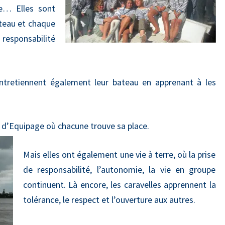
ie… Elles sont
teau et chaque
sponsabilité
entretiennent également leur bateau en apprenant à les
 d’Equipage où chacune trouve sa place.
Mais elles ont également une vie à terre, où la prise
de responsabilité, l’autonomie, la vie en groupe
continuent. Là encore, les caravelles apprennent la
tolérance, le respect et l’ouverture aux autres.